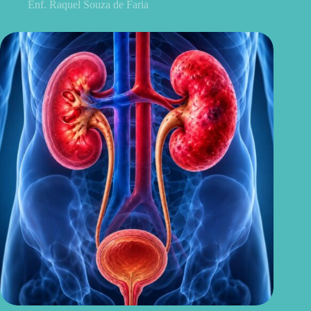
Enf. Raquel Souza de Faria