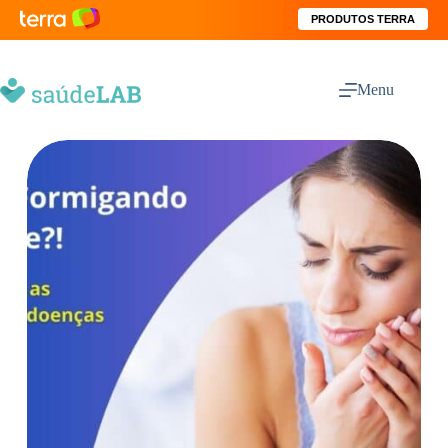
PRODUTOS TERRA
Menu