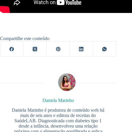
Compartilhe este conteúdo
Daniela Marinho
Daniela Marinho é produtora de conteúdo web há
mais de seis anos e editora de receitas do
SaúdeLAB. Diagnosticada com diabetes tipo 1
desde a infância, desenvolveu uma relação
próxima com a alimentação equilibrada e aplica