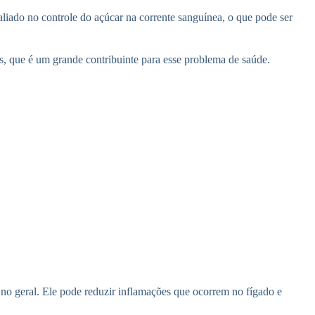
liado no controle do açúcar na corrente sanguínea, o que pode ser
os, que é um grande contribuinte para esse problema de saúde.
o no geral. Ele pode reduzir inflamações que ocorrem no fígado e