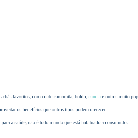
us chás favoritos, como o de camomila, boldo,
canela
e outros muito pop
roveitar os benefícios que outros tipos podem oferecer.
 para a saúde, não é todo mundo que está habituado a consumi-lo.