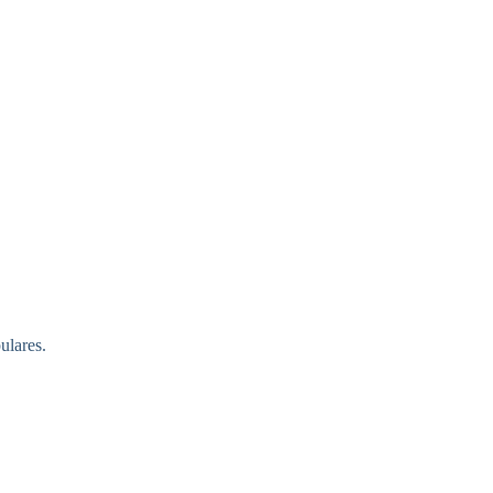
ulares.