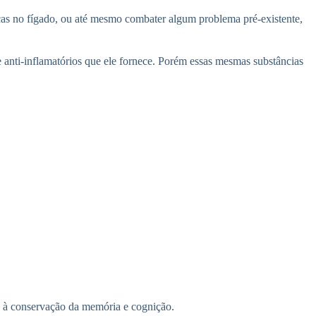
as no fígado, ou até mesmo combater algum problema pré-existente,
 anti-inflamatórios que ele fornece. Porém essas mesmas substâncias
o à conservação da memória e cognição.