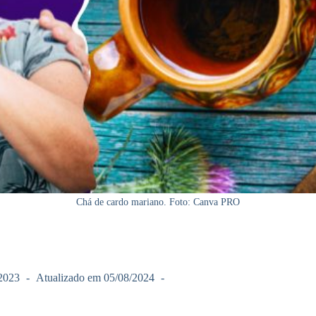
Chá de cardo mariano. Foto: Canva PRO
2023
Atualizado em
05/08/2024