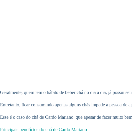
Geralmente, quem tem o hábito de beber chá no dia a dia, já possui se
Entretanto, ficar consumindo apenas alguns chás impede a pessoa de ap
Esse é o caso do chá de Cardo Mariano, que apesar de fazer muito bem
Principais benefícios do chá de Cardo Mariano