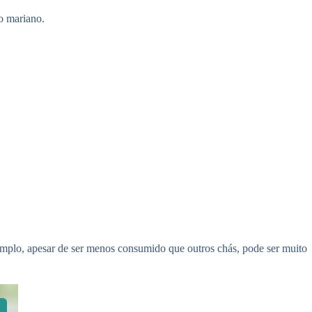
o mariano.
emplo, apesar de ser menos consumido que outros chás, pode ser muito