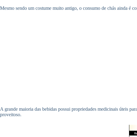
Mesmo sendo um costume muito antigo, o consumo de chás ainda é con
A grande maioria das bebidas possui propriedades medicinais úteis pa
proveitoso.