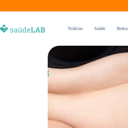
Notícias
Saúde
Belez