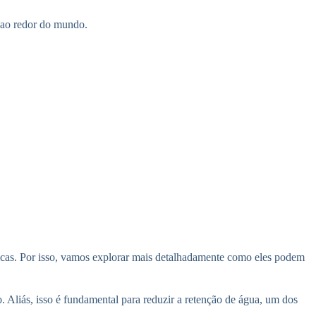
s ao redor do mundo.
ficas. Por isso, vamos explorar mais detalhadamente como eles podem
. Aliás, isso é fundamental para reduzir a retenção de água, um dos