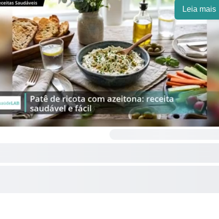
Leia mais