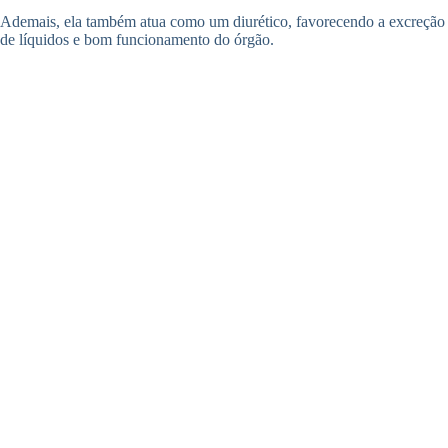
Ademais, ela também atua como um diurético, favorecendo a excreção
de líquidos e bom funcionamento do órgão.