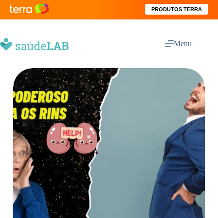
PRODUTOS TERRA
Menu