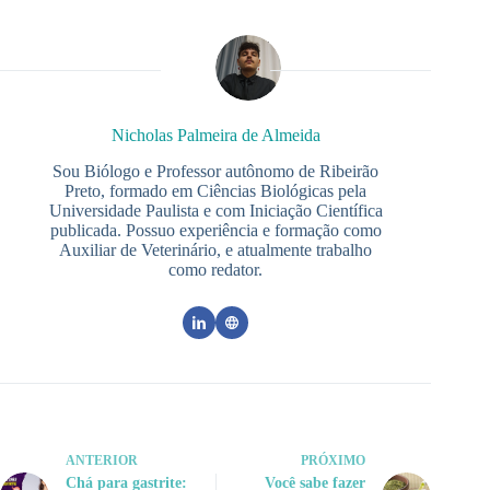
Nicholas Palmeira de Almeida
Sou Biólogo e Professor autônomo de Ribeirão
Preto, formado em Ciências Biológicas pela
Universidade Paulista e com Iniciação Científica
publicada. Possuo experiência e formação como
Auxiliar de Veterinário, e atualmente trabalho
como redator.
ANTERIOR
PRÓXIMO
Chá para gastrite:
Você sabe fazer