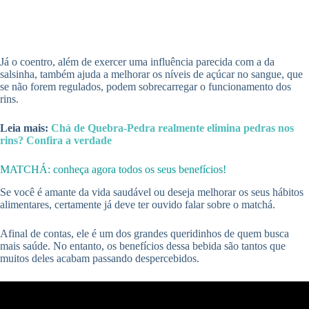
Já o coentro, além de exercer uma influência parecida com a da
salsinha, também ajuda a melhorar os níveis de açúcar no sangue, que
se não forem regulados, podem sobrecarregar o funcionamento dos
rins.
Leia mais:
Chá de Quebra-Pedra realmente elimina pedras nos
rins? Confira a verdade
MATCHÁ: conheça agora todos os seus benefícios!
Se você é amante da vida saudável ou deseja melhorar os seus hábitos
alimentares, certamente já deve ter ouvido falar sobre o matchá.
Afinal de contas, ele é um dos grandes queridinhos de quem busca
mais saúde. No entanto, os benefícios dessa bebida são tantos que
muitos deles acabam passando despercebidos.