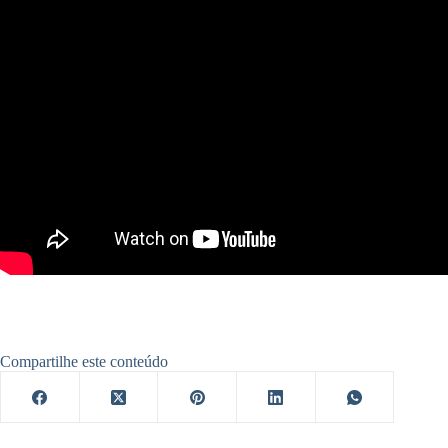
Compartilhe este conteúdo