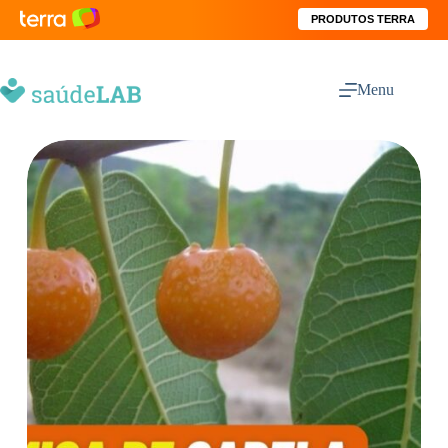
PRODUTOS TERRA
Menu