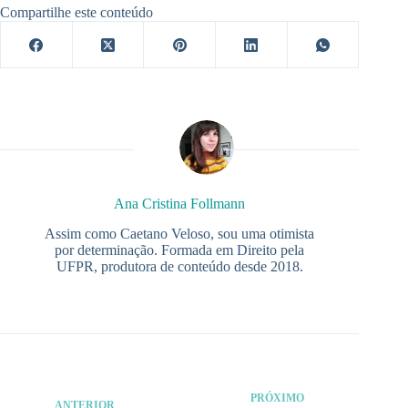
Compartilhe este conteúdo
Ana Cristina Follmann
Assim como Caetano Veloso, sou uma otimista
por determinação. Formada em Direito pela
UFPR, produtora de conteúdo desde 2018.
PRÓXIMO
ANTERIOR