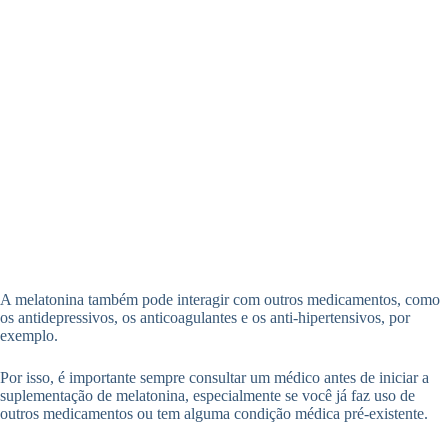
A melatonina também pode interagir com outros medicamentos, como
os antidepressivos, os anticoagulantes e os anti-hipertensivos, por
exemplo.
Por isso, é importante sempre consultar um médico antes de iniciar a
suplementação de melatonina, especialmente se você já faz uso de
outros medicamentos ou tem alguma condição médica pré-existente.