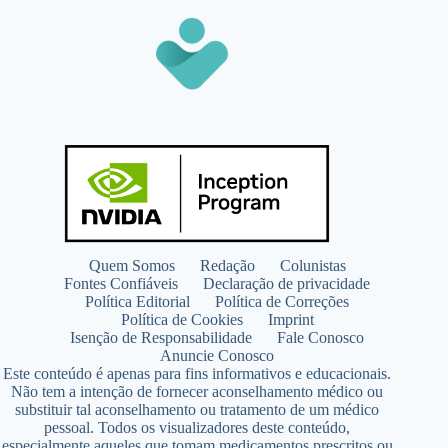
Quem Somos
Redação
Colunistas
Fontes Confiáveis
Declaração de privacidade
Política Editorial
Política de Correções
Política de Cookies
Imprint
Isenção de Responsabilidade
Fale Conosco
Anuncie Conosco
Este conteúdo é apenas para fins informativos e educacionais.
Não tem a intenção de fornecer aconselhamento médico ou
substituir tal aconselhamento ou tratamento de um médico
pessoal. Todos os visualizadores deste conteúdo,
especialmente aqueles que tomam medicamentos prescritos ou