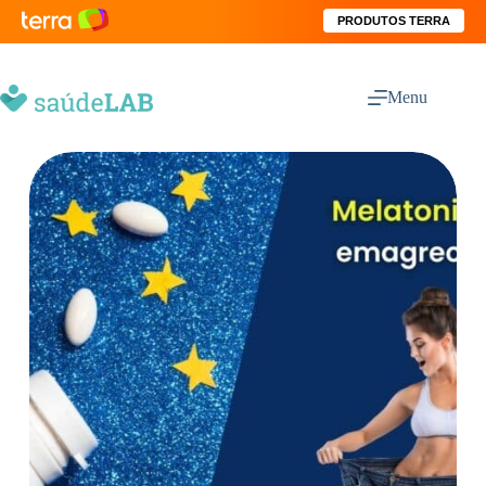
PRODUTOS TERRA
Menu