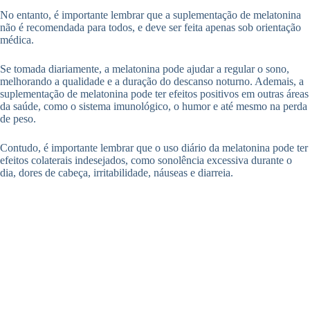
No entanto, é importante lembrar que a suplementação de melatonina
não é recomendada para todos, e deve ser feita apenas sob orientação
médica.
Se tomada diariamente, a melatonina pode ajudar a regular o sono,
melhorando a qualidade e a duração do descanso noturno. Ademais, a
suplementação de melatonina pode ter efeitos positivos em outras áreas
da saúde, como o sistema imunológico, o humor e até mesmo na perda
de peso.
Contudo, é importante lembrar que o uso diário da melatonina pode ter
efeitos colaterais indesejados, como sonolência excessiva durante o
dia, dores de cabeça, irritabilidade, náuseas e diarreia.