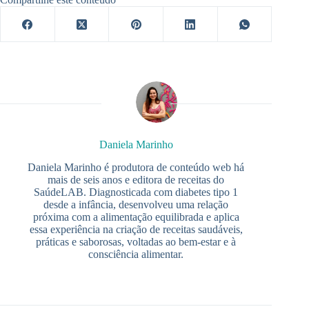
Daniela Marinho
Daniela Marinho é produtora de conteúdo web há
mais de seis anos e editora de receitas do
SaúdeLAB. Diagnosticada com diabetes tipo 1
desde a infância, desenvolveu uma relação
próxima com a alimentação equilibrada e aplica
essa experiência na criação de receitas saudáveis,
práticas e saborosas, voltadas ao bem-estar e à
consciência alimentar.