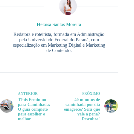
Heloisa Santos Moreira
Redatora e roteirista, formada em Administração
pela Universidade Federal do Paraná, com
especialização em Marketing Digital e Marketing
de Conteúdo.
ANTERIOR
PRÓXIMO
Tênis Feminino
40 minutos de
para Caminhada:
caminhada por dia
O guia completo
emagrece? Será que
para escolher o
vale a pena?
melhor
Descubra!