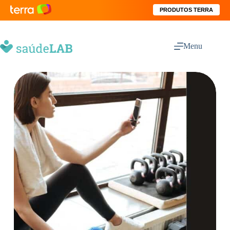
PRODUTOS TERRA
Menu