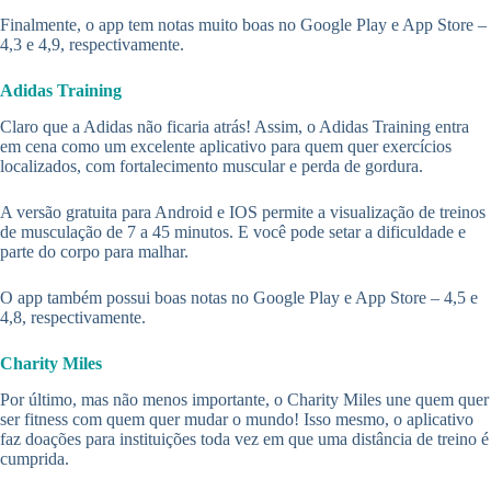
Finalmente, o app tem notas muito boas no Google Play e App Store –
4,3 e 4,9, respectivamente.
Adidas Training
Claro que a Adidas não ficaria atrás! Assim, o Adidas Training entra
em cena como um excelente aplicativo para quem quer exercícios
localizados, com fortalecimento muscular e perda de gordura.
A versão gratuita para Android e IOS permite a visualização de treinos
de musculação de 7 a 45 minutos. E você pode setar a dificuldade e
parte do corpo para malhar.
O app também possui boas notas no Google Play e App Store – 4,5 e
4,8, respectivamente.
Charity Miles
Por último, mas não menos importante, o Charity Miles une quem quer
ser fitness com quem quer mudar o mundo! Isso mesmo, o aplicativo
faz doações para instituições toda vez em que uma distância de treino é
cumprida.