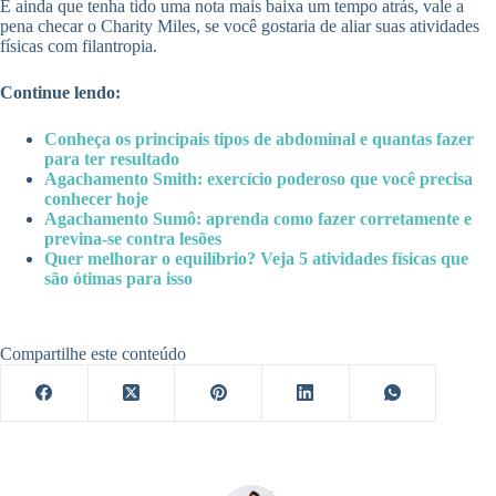
E ainda que tenha tido uma nota mais baixa um tempo atrás, vale a
pena checar o Charity Miles, se você gostaria de aliar suas atividades
físicas com filantropia.
Continue lendo:
Conheça os principais tipos de abdominal e quantas fazer
para ter resultado
Agachamento Smith: exercício poderoso que você precisa
conhecer hoje
Agachamento Sumô: aprenda como fazer corretamente e
previna-se contra lesões
Quer melhorar o equilíbrio? Veja 5 atividades físicas que
são ótimas para isso
Compartilhe este conteúdo