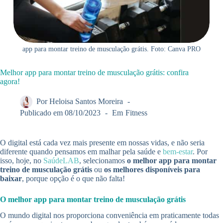
app para montar treino de musculação grátis. Foto: Canva PRO
Melhor app para montar treino de musculação grátis: confira
agora!
Por
Heloisa Santos Moreira
Publicado em
08/10/2023
Em
Fitness
O digital está cada vez mais presente em nossas vidas, e não seria
diferente quando pensamos em malhar pela saúde e
bem-estar
. Por
isso, hoje, no
SaúdeLAB
, selecionamos
o
melhor app para montar
treino de musculação grátis
ou
os melhores disponíveis para
baixar
, porque opção é o que não falta!
O melhor app para montar treino de musculação grátis
O mundo digital nos proporciona conveniência em praticamente todas