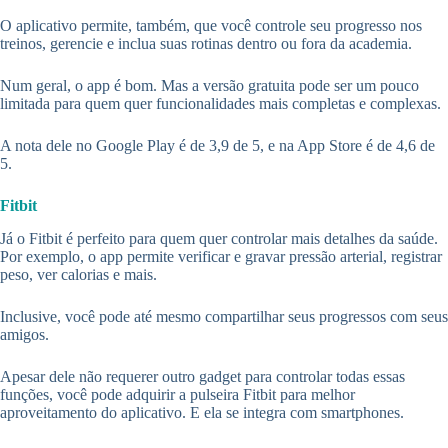
O aplicativo permite, também, que você controle seu progresso nos
treinos, gerencie e inclua suas rotinas dentro ou fora da academia.
Num geral, o app é bom. Mas a versão gratuita pode ser um pouco
limitada para quem quer funcionalidades mais completas e complexas.
A nota dele no Google Play é de 3,9 de 5, e na App Store é de 4,6 de
5.
Fitbit
Já o Fitbit é perfeito para quem quer controlar mais detalhes da saúde.
Por exemplo, o app permite verificar e gravar pressão arterial, registrar
peso, ver calorias e mais.
Inclusive, você pode até mesmo compartilhar seus progressos com seus
amigos.
Apesar dele não requerer outro gadget para controlar todas essas
funções, você pode adquirir a pulseira Fitbit para melhor
aproveitamento do aplicativo. E ela se integra com smartphones.