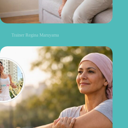
Sua lombar dói? Entenda quando o movimento pode ajudar
Trainer Regina Maruyama