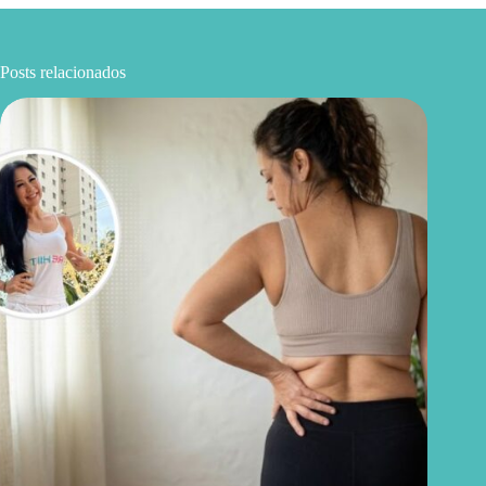
Posts relacionados