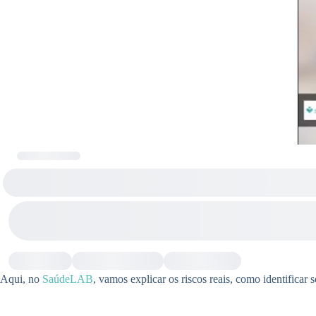
Aqui, no
SaúdeLAB
, vamos explicar os riscos reais, como identifica