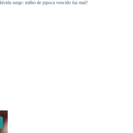
dúvida surge: milho de pipoca vencido faz mal?