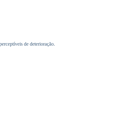
perceptíveis de deterioração.