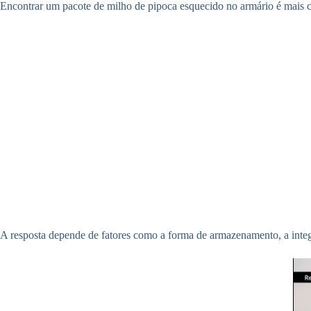
Encontrar um pacote de milho de pipoca esquecido no armário é mais c
A resposta depende de fatores como a forma de armazenamento, a integ