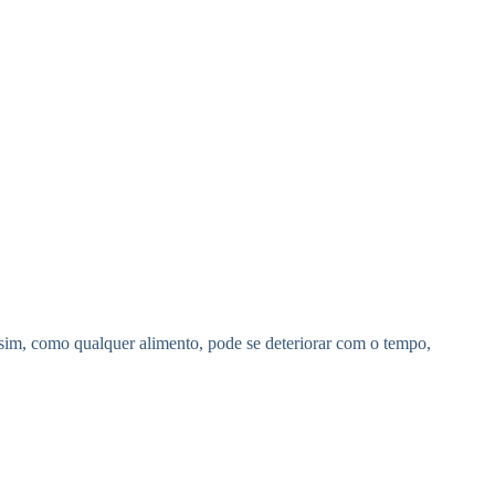
ssim, como qualquer alimento, pode se deteriorar com o tempo,