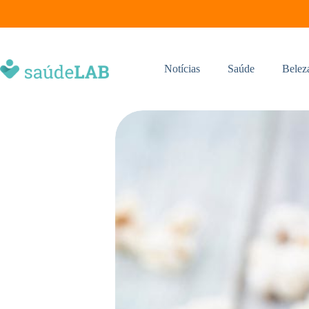
Notícias
Saúde
Belez