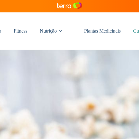
a
Fitness
Nutrição
Plantas Medicinais
Cu