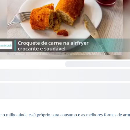
r se o milho ainda está próprio para consumo e as melhores formas de a