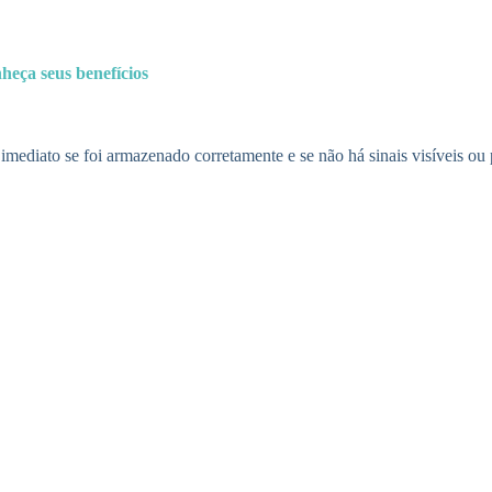
heça seus benefícios
imediato se foi armazenado corretamente e se não há sinais visíveis ou 