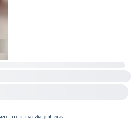
rmazenamento para evitar problemas.