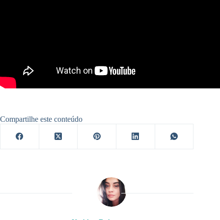
Compartilhe este conteúdo