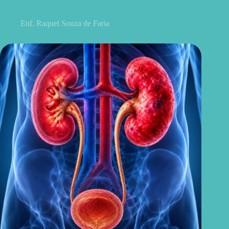
tratamentos
Enf. Raquel Souza de Faria