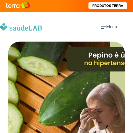
PRODUTOS TERRA
Menu