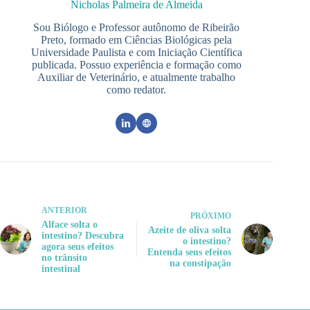
Nicholas Palmeira de Almeida
Sou Biólogo e Professor autônomo de Ribeirão
Preto, formado em Ciências Biológicas pela
Universidade Paulista e com Iniciação Científica
publicada. Possuo experiência e formação como
Auxiliar de Veterinário, e atualmente trabalho
como redator.
ANTERIOR
PRÓXIMO
Alface solta o
Azeite de oliva solta
intestino? Descubra
o intestino?
agora seus efeitos
Entenda seus efeitos
no trânsito
na constipação
intestinal