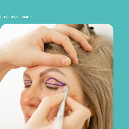
Posts relacionados