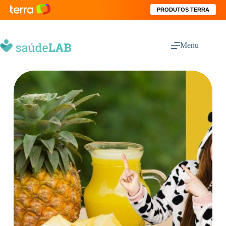
PRODUTOS TERRA
Menu