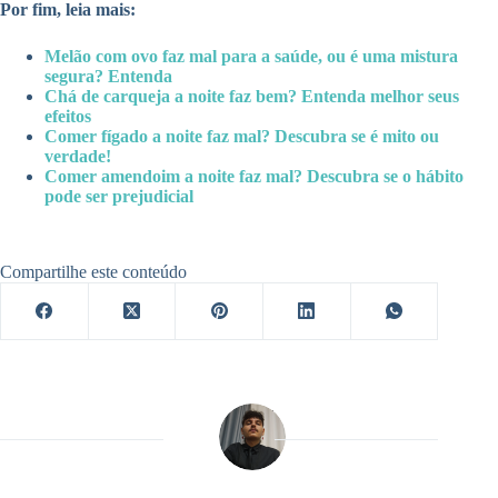
Por fim, leia mais:
Melão com ovo faz mal para a saúde, ou é uma mistura
segura? Entenda
Chá de carqueja a noite faz bem? Entenda melhor seus
efeitos
Comer fígado a noite faz mal? Descubra se é mito ou
verdade!
Comer amendoim a noite faz mal? Descubra se o hábito
pode ser prejudicial
Compartilhe este conteúdo