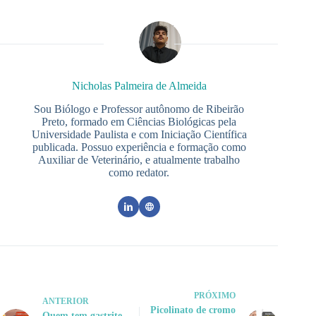
Nicholas Palmeira de Almeida
Sou Biólogo e Professor autônomo de Ribeirão
Preto, formado em Ciências Biológicas pela
Universidade Paulista e com Iniciação Científica
publicada. Possuo experiência e formação como
Auxiliar de Veterinário, e atualmente trabalho
como redator.
PRÓXIMO
ANTERIOR
Picolinato de cromo
Quem tem gastrite