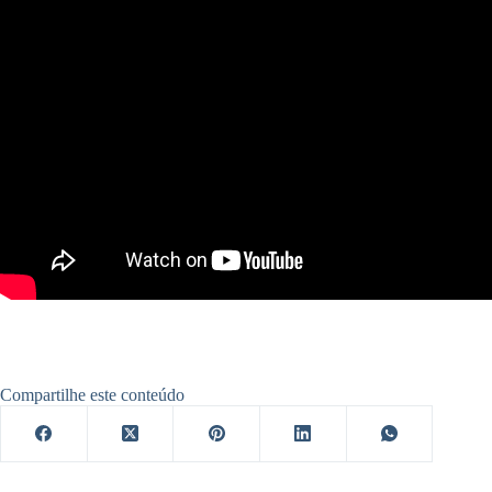
Compartilhe este conteúdo