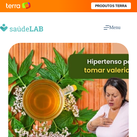
PRODUTOS TERRA
Menu