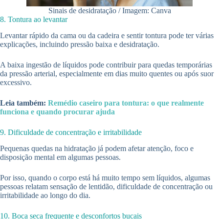
Sinais de desidratação / Imagem: Canva
8. Tontura ao levantar
Levantar rápido da cama ou da cadeira e sentir tontura pode ter várias
explicações, incluindo pressão baixa e desidratação.
A baixa ingestão de líquidos pode contribuir para quedas temporárias
da pressão arterial, especialmente em dias muito quentes ou após suor
excessivo.
Leia também:
Remédio caseiro para tontura: o que realmente
funciona e quando procurar ajuda
9. Dificuldade de concentração e irritabilidade
Pequenas quedas na hidratação já podem afetar atenção, foco e
disposição mental em algumas pessoas.
Por isso, quando o corpo está há muito tempo sem líquidos, algumas
pessoas relatam sensação de lentidão, dificuldade de concentração ou
irritabilidade ao longo do dia.
10. Boca seca frequente e desconfortos bucais