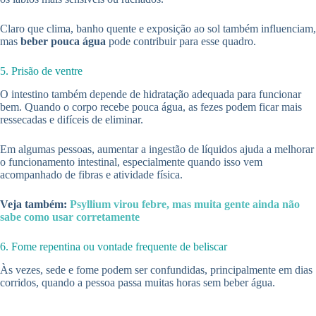
Claro que clima, banho quente e exposição ao sol também influenciam,
mas
beber pouca água
pode contribuir para esse quadro.
5. Prisão de ventre
O intestino também depende de hidratação adequada para funcionar
bem. Quando o corpo recebe pouca água, as fezes podem ficar mais
ressecadas e difíceis de eliminar.
Em algumas pessoas, aumentar a ingestão de líquidos ajuda a melhorar
o funcionamento intestinal, especialmente quando isso vem
acompanhado de fibras e atividade física.
Veja também:
Psyllium virou febre, mas muita gente ainda não
sabe como usar corretamente
6. Fome repentina ou vontade frequente de beliscar
Às vezes, sede e fome podem ser confundidas, principalmente em dias
corridos, quando a pessoa passa muitas horas sem beber água.