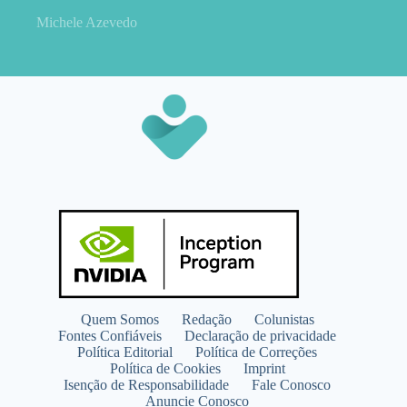
Michele Azevedo
Quem Somos
Redação
Colunistas
Fontes Confiáveis
Declaração de privacidade
Política Editorial
Política de Correções
Política de Cookies
Imprint
Isenção de Responsabilidade
Fale Conosco
Anuncie Conosco