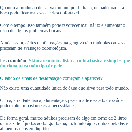
Quando a produção de saliva diminui por hidratação inadequada, a
boca pode ficar mais seca e desconfortável.
Com o tempo, isso também pode favorecer mau hálito e aumentar o
risco de alguns problemas bucais.
Ainda assim, cáries e inflamações na gengiva têm múltiplas causas e
precisam de avaliação odontológica.
Leia também:
Skincare minimalista: a rotina básica e simples que
funciona para todo tipo de pele
Quando os sinais de desidratação começam a aparecer?
Não existe uma quantidade única de água que sirva para todo mundo.
Clima, atividade física, alimentação, peso, idade e estado de saúde
podem alterar bastante essa necessidade.
De forma geral, muitos adultos precisam de algo em torno de 2 litros
ou mais de líquidos ao longo do dia, incluindo água, outras bebidas e
alimentos ricos em líquidos.