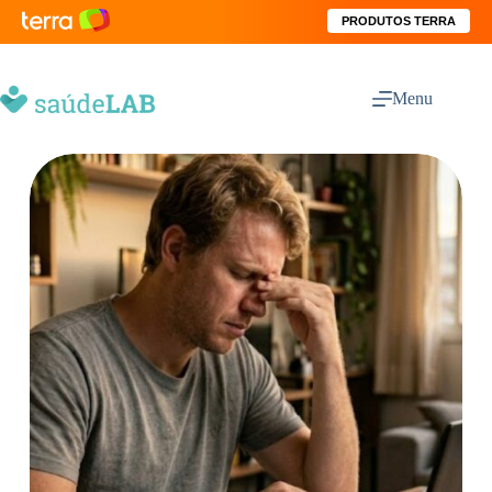
PRODUTOS TERRA
Menu