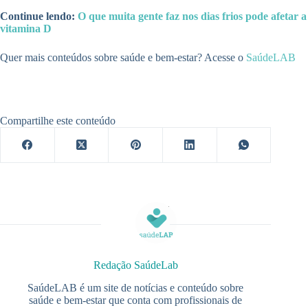
Continue lendo:
O que muita gente faz nos dias frios pode afetar a
vitamina D
Quer mais conteúdos sobre saúde e bem-estar? Acesse o
SaúdeLAB
Compartilhe este conteúdo
Redação SaúdeLab
SaúdeLAB é um site de notícias e conteúdo sobre
saúde e bem-estar que conta com profissionais de