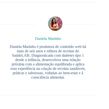
Daniela Marinho
Daniela Marinho é produtora de conteúdo web há
mais de seis anos e editora de receitas do
SaúdeLAB. Diagnosticada com diabetes tipo 1
desde a infância, desenvolveu uma relação
próxima com a alimentação equilibrada e aplica
essa experiência na criação de receitas saudáveis,
práticas e saborosas, voltadas ao bem-estar e à
consciência alimentar.