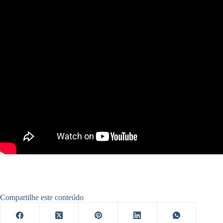
Compartilhe este conteúdo