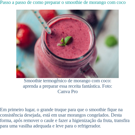
Passo a passo de como preparar o smoothie de morango com coco
Smoothie termogênico de morango com coco:
aprenda a preparar essa receita fantástica. Foto:
Canva Pro
Em primeiro lugar, o grande truque para que o smoothie fique na
consistência desejada, está em usar morangos congelados. Desta
forma, após remover o caule e fazer a higienização da fruta, transfira
para uma vasilha adequada e leve para o refrigerador.