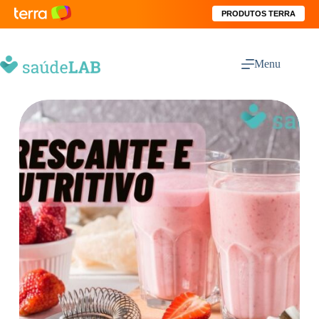
PRODUTOS TERRA
Menu