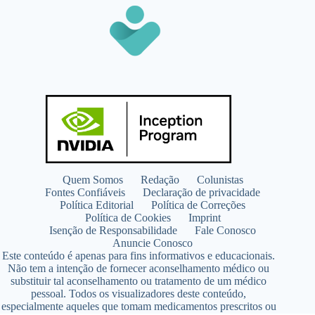
Quem Somos
Redação
Colunistas
Fontes Confiáveis
Declaração de privacidade
Política Editorial
Política de Correções
Política de Cookies
Imprint
Isenção de Responsabilidade
Fale Conosco
Anuncie Conosco
Este conteúdo é apenas para fins informativos e educacionais.
Não tem a intenção de fornecer aconselhamento médico ou
substituir tal aconselhamento ou tratamento de um médico
pessoal. Todos os visualizadores deste conteúdo,
especialmente aqueles que tomam medicamentos prescritos ou