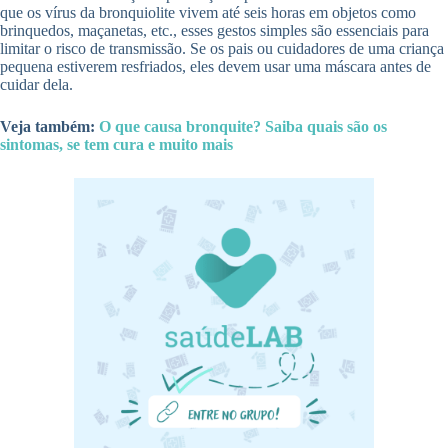
que os vírus da bronquiolite vivem até seis horas em objetos como
brinquedos, maçanetas, etc., esses gestos simples são essenciais para
limitar o risco de transmissão. Se os pais ou cuidadores de uma criança
pequena estiverem resfriados, eles devem usar uma máscara antes de
cuidar dela.
Veja também:
O que causa bronquite? Saiba quais são os
sintomas, se tem cura e muito mais