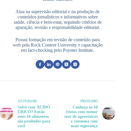
Atua na supervisão editorial e na produção de
conteúdos jornalísticos e informativos sobre
saúde, ciência e bem-estar, seguindo critérios de
apuração, revisão e responsabilidade editorial.
Possui formação em revisão de conteúdo para
web pela Rock Content University e capacitação
em fact-checking pelo Poynter Institute.
ANTERIOR
PRÓXIMO
Sofre com ÁCIDO
Conheça os 10
ÚRICO? Então
frutos com menor
esses 10 alimentos
teor de agrotóxicos
são proibidos para
e consuma com
você
mais segurança