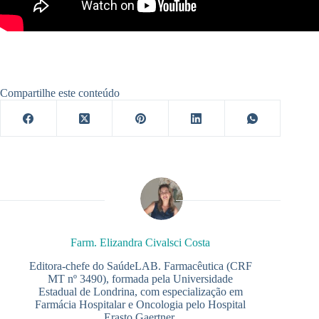
Compartilhe este conteúdo
Farm. Elizandra Civalsci Costa
Editora-chefe do SaúdeLAB. Farmacêutica (CRF
MT nº 3490), formada pela Universidade
Estadual de Londrina, com especialização em
Farmácia Hospitalar e Oncologia pelo Hospital
Erasto Gaertner.