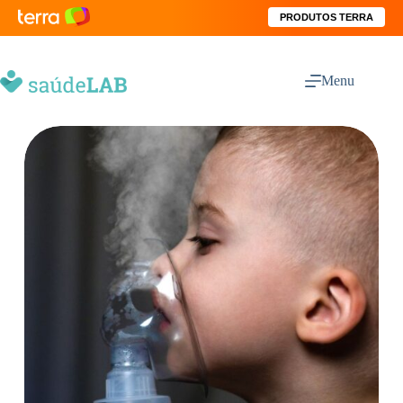
PRODUTOS TERRA
Menu