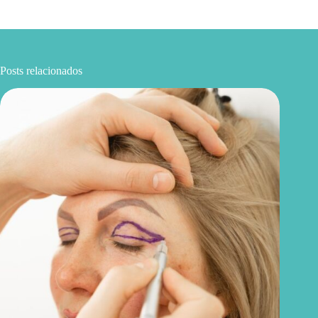
Posts relacionados