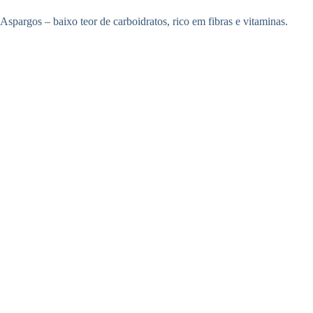
Aspargos – baixo teor de carboidratos, rico em fibras e vitaminas.