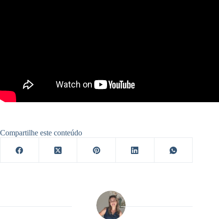
Compartilhe este conteúdo