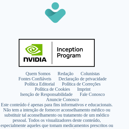
Quem Somos
Redação
Colunistas
Fontes Confiáveis
Declaração de privacidade
Política Editorial
Política de Correções
Política de Cookies
Imprint
Isenção de Responsabilidade
Fale Conosco
Anuncie Conosco
Este conteúdo é apenas para fins informativos e educacionais.
Não tem a intenção de fornecer aconselhamento médico ou
substituir tal aconselhamento ou tratamento de um médico
pessoal. Todos os visualizadores deste conteúdo,
especialmente aqueles que tomam medicamentos prescritos ou