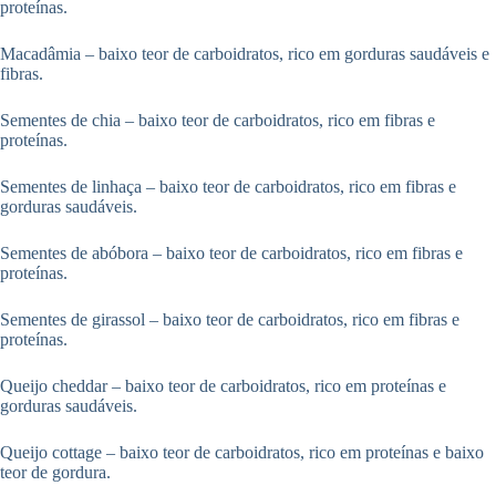
proteínas.
Macadâmia – baixo teor de carboidratos, rico em gorduras saudáveis e
fibras.
Sementes de chia – baixo teor de carboidratos, rico em fibras e
proteínas.
Sementes de linhaça – baixo teor de carboidratos, rico em fibras e
gorduras saudáveis.
Sementes de abóbora – baixo teor de carboidratos, rico em fibras e
proteínas.
Sementes de girassol – baixo teor de carboidratos, rico em fibras e
proteínas.
Queijo cheddar – baixo teor de carboidratos, rico em proteínas e
gorduras saudáveis.
Queijo cottage – baixo teor de carboidratos, rico em proteínas e baixo
teor de gordura.