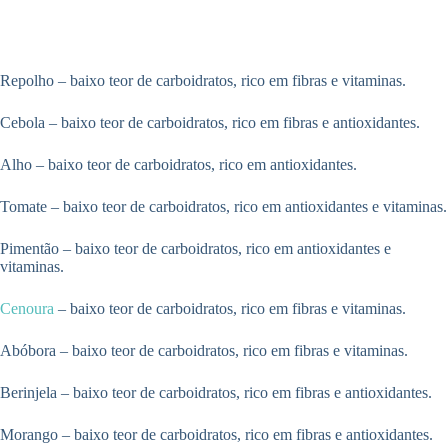
Repolho – baixo teor de carboidratos, rico em fibras e vitaminas.
Cebola – baixo teor de carboidratos, rico em fibras e antioxidantes.
Alho – baixo teor de carboidratos, rico em antioxidantes.
Tomate – baixo teor de carboidratos, rico em antioxidantes e vitaminas.
Pimentão – baixo teor de carboidratos, rico em antioxidantes e
vitaminas.
Cenoura
– baixo teor de carboidratos, rico em fibras e vitaminas.
Abóbora – baixo teor de carboidratos, rico em fibras e vitaminas.
Berinjela – baixo teor de carboidratos, rico em fibras e antioxidantes.
Morango – baixo teor de carboidratos, rico em fibras e antioxidantes.