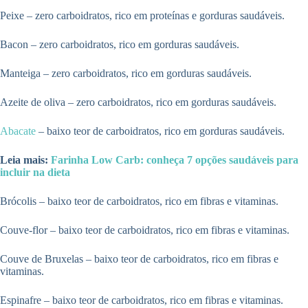
Peixe – zero carboidratos, rico em proteínas e gorduras saudáveis.
Bacon – zero carboidratos, rico em gorduras saudáveis.
Manteiga – zero carboidratos, rico em gorduras saudáveis.
Azeite de oliva – zero carboidratos, rico em gorduras saudáveis.
Abacate
– baixo teor de carboidratos, rico em gorduras saudáveis.
Leia mais:
Farinha Low Carb: conheça 7 opções saudáveis para
incluir na dieta
Brócolis – baixo teor de carboidratos, rico em fibras e vitaminas.
Couve-flor – baixo teor de carboidratos, rico em fibras e vitaminas.
Couve de Bruxelas – baixo teor de carboidratos, rico em fibras e
vitaminas.
Espinafre – baixo teor de carboidratos, rico em fibras e vitaminas.