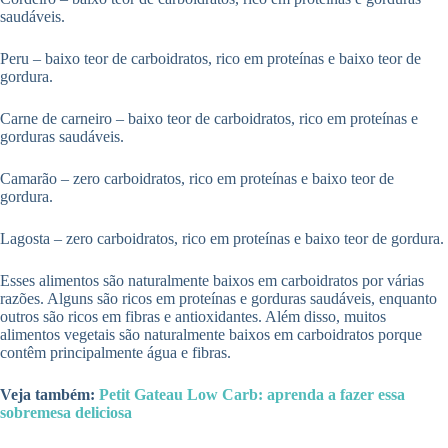
saudáveis.
Peru – baixo teor de carboidratos, rico em proteínas e baixo teor de
gordura.
Carne de carneiro – baixo teor de carboidratos, rico em proteínas e
gorduras saudáveis.
Camarão – zero carboidratos, rico em proteínas e baixo teor de
gordura.
Lagosta – zero carboidratos, rico em proteínas e baixo teor de gordura.
Esses alimentos são naturalmente baixos em carboidratos por várias
razões. Alguns são ricos em proteínas e gorduras saudáveis, enquanto
outros são ricos em fibras e antioxidantes. Além disso, muitos
alimentos vegetais são naturalmente baixos em carboidratos porque
contêm principalmente água e fibras.
Veja também:
Petit Gateau Low Carb: aprenda a fazer essa
sobremesa deliciosa