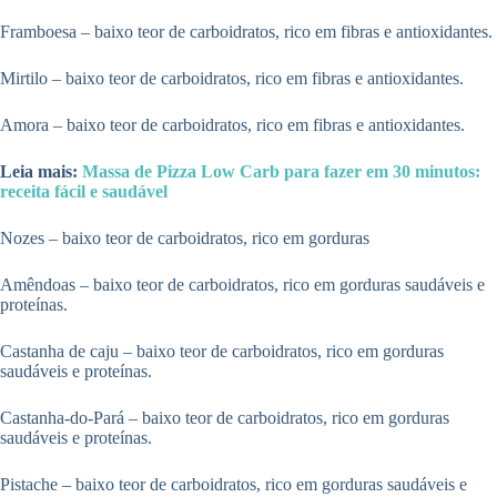
Framboesa – baixo teor de carboidratos, rico em fibras e antioxidantes.
Mirtilo – baixo teor de carboidratos, rico em fibras e antioxidantes.
Amora – baixo teor de carboidratos, rico em fibras e antioxidantes.
Leia mais:
Massa de Pizza Low Carb para fazer em 30 minutos:
receita fácil e saudável
Nozes – baixo teor de carboidratos, rico em gorduras
Amêndoas – baixo teor de carboidratos, rico em gorduras saudáveis e
proteínas.
Castanha de caju – baixo teor de carboidratos, rico em gorduras
saudáveis e proteínas.
Castanha-do-Pará – baixo teor de carboidratos, rico em gorduras
saudáveis e proteínas.
Pistache – baixo teor de carboidratos, rico em gorduras saudáveis e