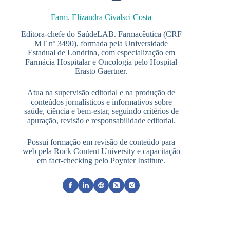
Farm. Elizandra Civalsci Costa
Editora-chefe do SaúdeLAB. Farmacêutica (CRF
MT nº 3490), formada pela Universidade
Estadual de Londrina, com especialização em
Farmácia Hospitalar e Oncologia pelo Hospital
Erasto Gaertner.
Atua na supervisão editorial e na produção de
conteúdos jornalísticos e informativos sobre
saúde, ciência e bem-estar, seguindo critérios de
apuração, revisão e responsabilidade editorial.
Possui formação em revisão de conteúdo para
web pela Rock Content University e capacitação
em fact-checking pelo Poynter Institute.