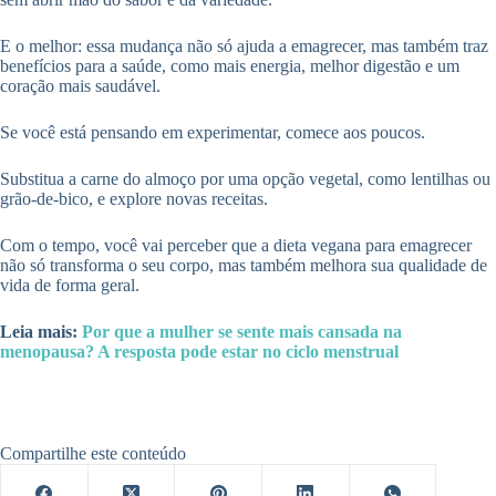
E o melhor: essa mudança não só ajuda a emagrecer, mas também traz
benefícios para a saúde, como mais energia, melhor digestão e um
coração mais saudável.
Se você está pensando em experimentar, comece aos poucos.
Substitua a carne do almoço por uma opção vegetal, como lentilhas ou
grão-de-bico, e explore novas receitas.
Com o tempo, você vai perceber que a dieta vegana para emagrecer
não só transforma o seu corpo, mas também melhora sua qualidade de
vida de forma geral.
Leia mais:
Por que a mulher se sente mais cansada na
menopausa? A resposta pode estar no ciclo menstrual
Compartilhe este conteúdo