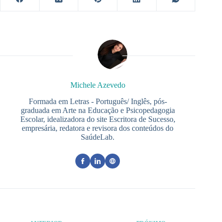
Michele Azevedo
Formada em Letras - Português/ Inglês, pós-
graduada em Arte na Educação e Psicopedagogia
Escolar, idealizadora do site Escritora de Sucesso,
empresária, redatora e revisora dos conteúdos do
SaúdeLab.