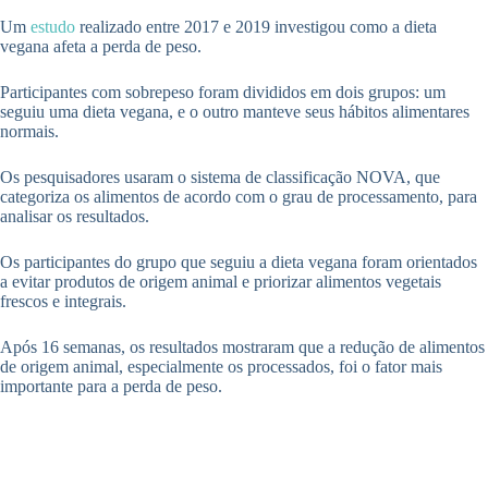
Um
estudo
realizado entre 2017 e 2019 investigou como a dieta
vegana afeta a perda de peso.
Participantes com sobrepeso foram divididos em dois grupos: um
seguiu uma dieta vegana, e o outro manteve seus hábitos alimentares
normais.
Os pesquisadores usaram o sistema de classificação NOVA, que
categoriza os alimentos de acordo com o grau de processamento, para
analisar os resultados.
Os participantes do grupo que seguiu a dieta vegana foram orientados
a evitar produtos de origem animal e priorizar alimentos vegetais
frescos e integrais.
Após 16 semanas, os resultados mostraram que a redução de alimentos
de origem animal, especialmente os processados, foi o fator mais
importante para a perda de peso.