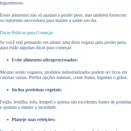
leguminosas.
Esses alimentos não só ajudam a perder peso, mas também fornecem
os nutrientes necessários para manter a saúde em dia.
Dicas Práticas para Começar
Se você está pensando em adotar uma dieta vegana para perder peso,
aqui estão algumas dicas para começar:
Evite alimentos ultraprocessados:
Mesmo sendo veganos, produtos industrializados podem ser ricos em
calorias vazias. Prefira opções naturais, como frutas, legumes e grãos.
Inclua proteínas vegetais:
Feijão, lentilha, tofu, tempeh e quinoa são excelentes fontes de proteína
e ajudam a manter a saciedade.
Planeje suas refeições: