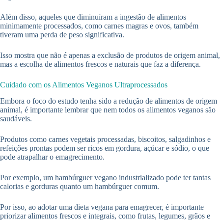
Além disso, aqueles que diminuíram a ingestão de alimentos
minimamente processados, como carnes magras e ovos, também
tiveram uma perda de peso significativa.
Isso mostra que não é apenas a exclusão de produtos de origem animal,
mas a escolha de alimentos frescos e naturais que faz a diferença.
Cuidado com os Alimentos Veganos Ultraprocessados
Embora o foco do estudo tenha sido a redução de alimentos de origem
animal, é importante lembrar que nem todos os alimentos veganos são
saudáveis.
Produtos como carnes vegetais processadas, biscoitos, salgadinhos e
refeições prontas podem ser ricos em gordura, açúcar e sódio, o que
pode atrapalhar o emagrecimento.
Por exemplo, um hambúrguer vegano industrializado pode ter tantas
calorias e gorduras quanto um hambúrguer comum.
Por isso, ao adotar uma dieta vegana para emagrecer, é importante
priorizar alimentos frescos e integrais, como frutas, legumes, grãos e