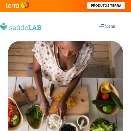
PRODUTOS TERRA
Menu