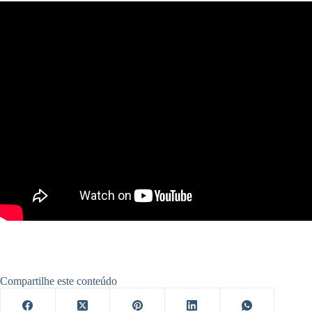
Compartilhe este conteúdo