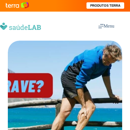
PRODUTOS TERRA
Menu