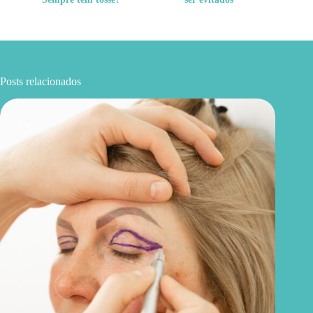
Posts relacionados