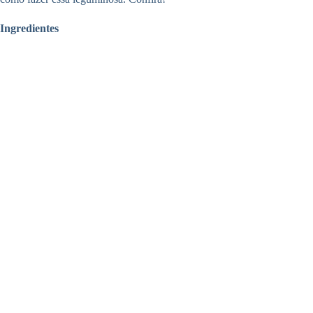
Ingredientes