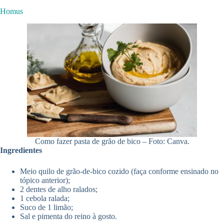
Homus
Como fazer pasta de grão de bico – Foto: Canva.
Ingredientes
Meio quilo de grão-de-bico cozido (faça conforme ensinado no
tópico anterior);
2 dentes de alho ralados;
1 cebola ralada;
Suco de 1 limão;
Sal e pimenta do reino à gosto.