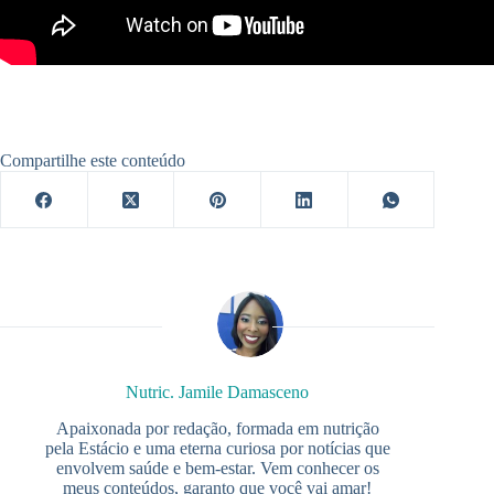
Compartilhe este conteúdo
Nutric. Jamile Damasceno
Apaixonada por redação, formada em nutrição
pela Estácio e uma eterna curiosa por notícias que
envolvem saúde e bem-estar. Vem conhecer os
meus conteúdos, garanto que você vai amar!