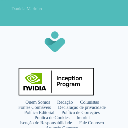
Daniela Marinho
Quem Somos
Redação
Colunistas
Fontes Confiáveis
Declaração de privacidade
Política Editorial
Política de Correções
Política de Cookies
Imprint
Isenção de Responsabilidade
Fale Conosco
Anuncie Conosco