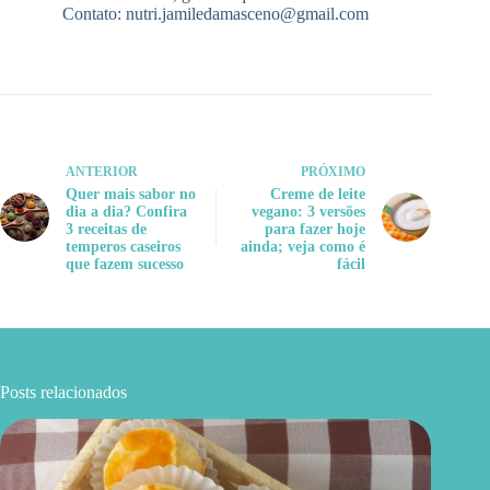
Contato:
nutri.jamiledamasceno@gmail.com
ANTERIOR
PRÓXIMO
Quer mais sabor no
Creme de leite
dia a dia? Confira
vegano: 3 versões
3 receitas de
para fazer hoje
temperos caseiros
ainda; veja como é
que fazem sucesso
fácil
Posts relacionados