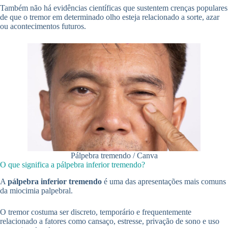
Também não há evidências científicas que sustentem crenças populares
de que o tremor em determinado olho esteja relacionado a sorte, azar
ou acontecimentos futuros.
Pálpebra tremendo / Canva
O que significa a pálpebra inferior tremendo?
A
pálpebra inferior tremendo
é uma das apresentações mais comuns
da miocimia palpebral.
O tremor costuma ser discreto, temporário e frequentemente
relacionado a fatores como cansaço, estresse, privação de sono e uso