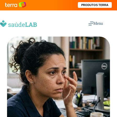
PRODUTOS TERRA
Menu