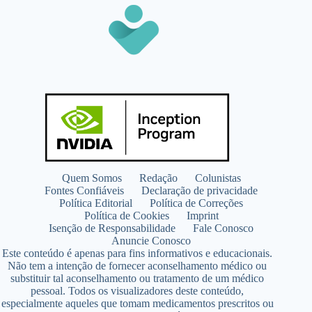
Quem Somos
Redação
Colunistas
Fontes Confiáveis
Declaração de privacidade
Política Editorial
Política de Correções
Política de Cookies
Imprint
Isenção de Responsabilidade
Fale Conosco
Anuncie Conosco
Este conteúdo é apenas para fins informativos e educacionais.
Não tem a intenção de fornecer aconselhamento médico ou
substituir tal aconselhamento ou tratamento de um médico
pessoal. Todos os visualizadores deste conteúdo,
especialmente aqueles que tomam medicamentos prescritos ou