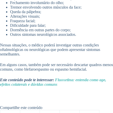
Fechamento involuntário do olho;
Tremor envolvendo outros músculos da face;
Queda da pálpebra;
Alterações visuais;
Fraqueza facial;
Dificuldade para falar;
Dormência em outras partes do corpo;
Outros sintomas neurológicos associados.
Nessas situações, o médico poderá investigar outras condições
oftalmológicas ou neurológicas que podem apresentar sintomas
semelhantes.
Em alguns casos, também pode ser necessário descartar quadros menos
comuns, como blefaroespasmo ou espasmo hemifacial.
Este conteúdo pode te interessar:
Fluoxetina: entenda como age,
efeitos colaterais e dúvidas comuns
Compartilhe este conteúdo