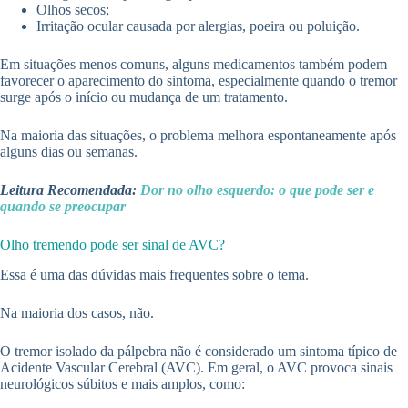
Olhos secos;
Irritação ocular causada por alergias, poeira ou poluição.
Em situações menos comuns, alguns medicamentos também podem
favorecer o aparecimento do sintoma, especialmente quando o tremor
surge após o início ou mudança de um tratamento.
Na maioria das situações, o problema melhora espontaneamente após
alguns dias ou semanas.
Leitura Recomendada:
Dor no olho esquerdo: o que pode ser e
quando se preocupar
Olho tremendo pode ser sinal de AVC?
Essa é uma das dúvidas mais frequentes sobre o tema.
Na maioria dos casos, não.
O tremor isolado da pálpebra não é considerado um sintoma típico de
Acidente Vascular Cerebral (AVC). Em geral, o AVC provoca sinais
neurológicos súbitos e mais amplos, como: