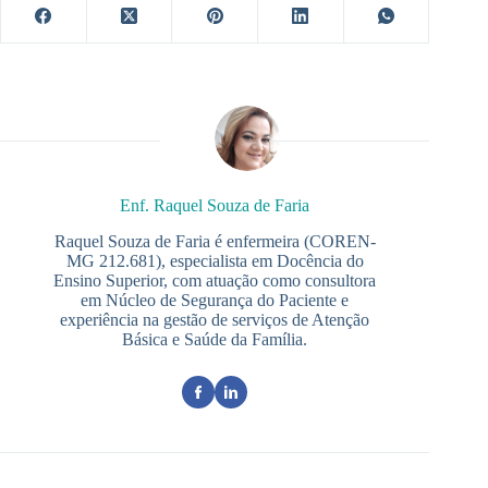
Enf. Raquel Souza de Faria
Raquel Souza de Faria é enfermeira (COREN-
MG 212.681), especialista em Docência do
Ensino Superior, com atuação como consultora
em Núcleo de Segurança do Paciente e
experiência na gestão de serviços de Atenção
Básica e Saúde da Família.