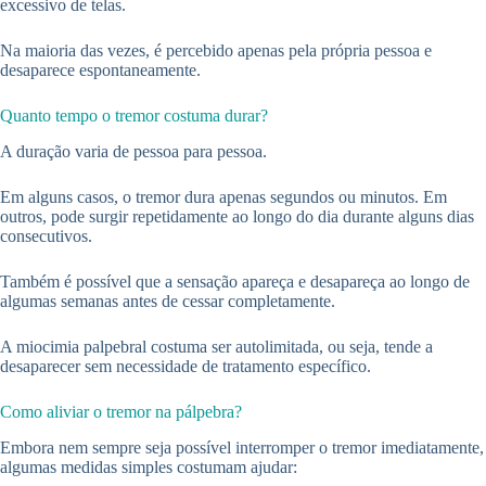
excessivo de telas.
Na maioria das vezes, é percebido apenas pela própria pessoa e
desaparece espontaneamente.
Quanto tempo o tremor costuma durar?
A duração varia de pessoa para pessoa.
Em alguns casos, o tremor dura apenas segundos ou minutos. Em
outros, pode surgir repetidamente ao longo do dia durante alguns dias
consecutivos.
Também é possível que a sensação apareça e desapareça ao longo de
algumas semanas antes de cessar completamente.
A miocimia palpebral costuma ser autolimitada, ou seja, tende a
desaparecer sem necessidade de tratamento específico.
Como aliviar o tremor na pálpebra?
Embora nem sempre seja possível interromper o tremor imediatamente,
algumas medidas simples costumam ajudar: