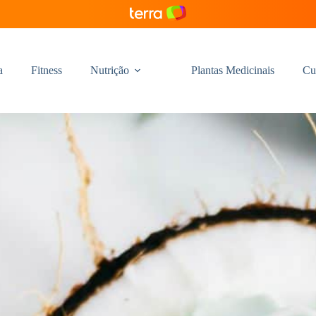
a
Fitness
Nutrição
Plantas Medicinais
Cu