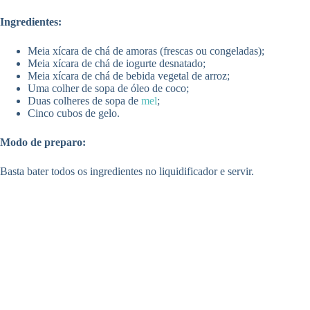
Ingredientes:
Meia xícara de chá de amoras (frescas ou congeladas);
Meia xícara de chá de iogurte desnatado;
Meia xícara de chá de bebida vegetal de arroz;
Uma colher de sopa de óleo de coco;
Duas colheres de sopa de
mel
;
Cinco cubos de gelo.
Modo de preparo:
Basta bater todos os ingredientes no liquidificador e servir.