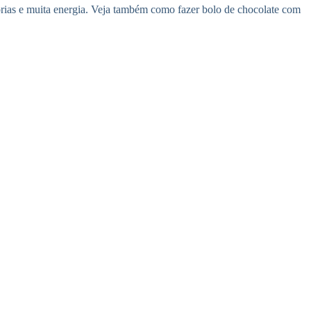
lorias e muita energia. Veja também como fazer bolo de chocolate com