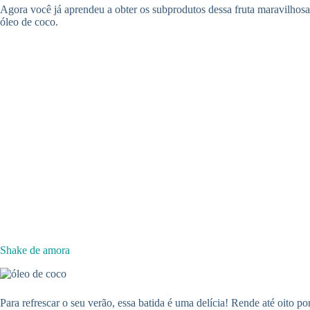
Agora você já aprendeu a obter os subprodutos dessa fruta maravilhosa
óleo de coco.
Shake de amora
Para refrescar o seu verão, essa batida é uma delícia! Rende até oito po