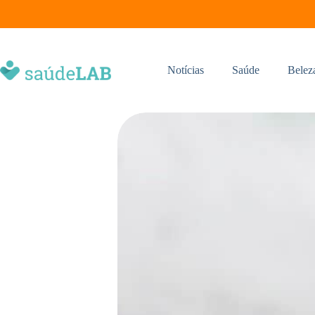
Notícias
Saúde
Belez