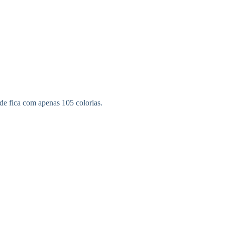
e fica com apenas 105 colorias.