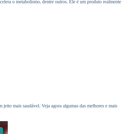
acelera o metabolismo, dentre outros. Ele é um produto realmente
 um jeito mais saudável. Veja agora algumas das melhores e mais