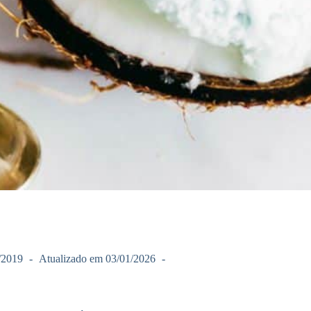
/2019
Atualizado em
03/01/2026