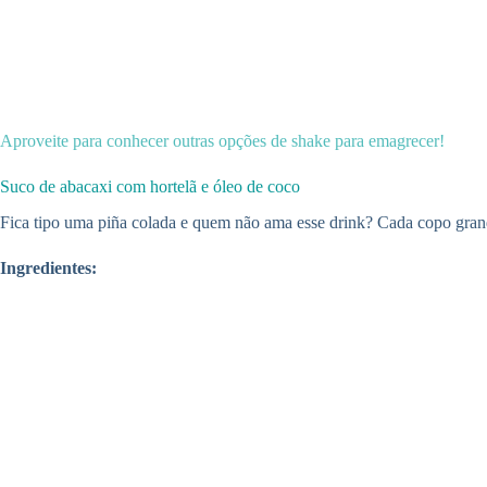
Aproveite para conhecer outras opções de shake para emagrecer!
Suco de abacaxi com hortelã e óleo de coco
Fica tipo uma piña colada e quem não ama esse drink? Cada copo grand
Ingredientes: