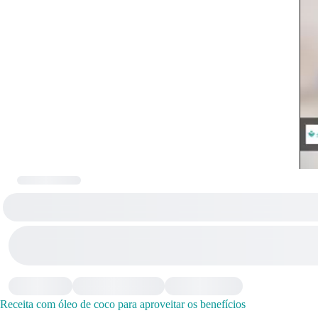
Receita com óleo de coco para aproveitar os benefícios