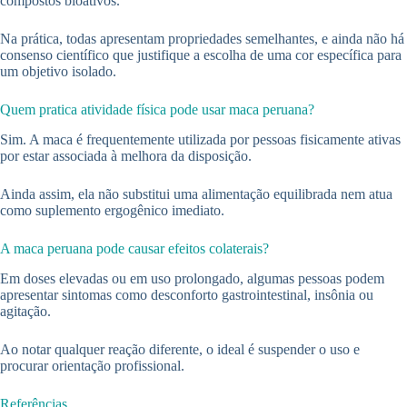
compostos bioativos.
Na prática, todas apresentam propriedades semelhantes, e ainda não há
consenso científico que justifique a escolha de uma cor específica para
um objetivo isolado.
Quem pratica atividade física pode usar maca peruana?
Sim. A maca é frequentemente utilizada por pessoas fisicamente ativas
por estar associada à melhora da disposição.
Ainda assim, ela não substitui uma alimentação equilibrada nem atua
como suplemento ergogênico imediato.
A maca peruana pode causar efeitos colaterais?
Em doses elevadas ou em uso prolongado, algumas pessoas podem
apresentar sintomas como desconforto gastrointestinal, insônia ou
agitação.
Ao notar qualquer reação diferente, o ideal é suspender o uso e
procurar orientação profissional.
Referências