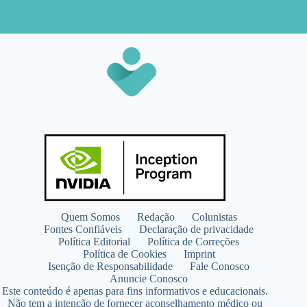
Quem Somos
Redação
Colunistas
Fontes Confiáveis
Declaração de privacidade
Política Editorial
Política de Correções
Política de Cookies
Imprint
Isenção de Responsabilidade
Fale Conosco
Anuncie Conosco
Este conteúdo é apenas para fins informativos e educacionais.
Não tem a intenção de fornecer aconselhamento médico ou