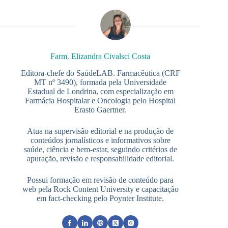
Farm. Elizandra Civalsci Costa
Editora-chefe do SaúdeLAB. Farmacêutica (CRF
MT nº 3490), formada pela Universidade
Estadual de Londrina, com especialização em
Farmácia Hospitalar e Oncologia pelo Hospital
Erasto Gaertner.
Atua na supervisão editorial e na produção de
conteúdos jornalísticos e informativos sobre
saúde, ciência e bem-estar, seguindo critérios de
apuração, revisão e responsabilidade editorial.
Possui formação em revisão de conteúdo para
web pela Rock Content University e capacitação
em fact-checking pelo Poynter Institute.