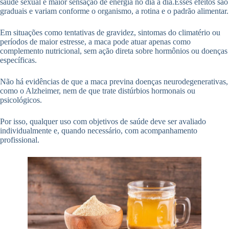
saúde sexual e maior sensação de energia no dia a dia.Esses efeitos são
graduais e variam conforme o organismo, a rotina e o padrão alimentar.
Em situações como tentativas de gravidez, sintomas do climatério ou
períodos de maior estresse, a maca pode atuar apenas como
complemento nutricional, sem ação direta sobre hormônios ou doenças
específicas.
Não há evidências de que a maca previna doenças neurodegenerativas,
como o Alzheimer, nem de que trate distúrbios hormonais ou
psicológicos.
Por isso, qualquer uso com objetivos de saúde deve ser avaliado
individualmente e, quando necessário, com acompanhamento
profissional.