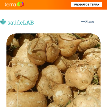
PRODUTOS TERRA
Menu