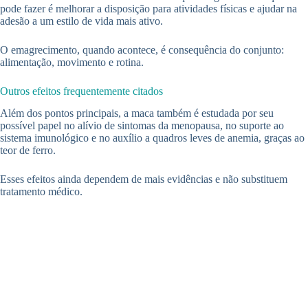
pode fazer é melhorar a disposição para atividades físicas e ajudar na
adesão a um estilo de vida mais ativo.
O emagrecimento, quando acontece, é consequência do conjunto:
alimentação, movimento e rotina.
Outros efeitos frequentemente citados
Além dos pontos principais, a maca também é estudada por seu
possível papel no alívio de sintomas da menopausa, no suporte ao
sistema imunológico e no auxílio a quadros leves de anemia, graças ao
teor de ferro.
Esses efeitos ainda dependem de mais evidências e não substituem
tratamento médico.