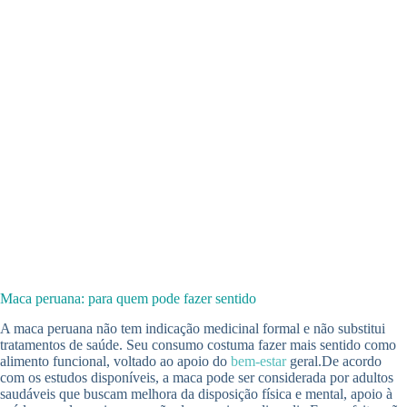
Maca peruana: para quem pode fazer sentido
A maca peruana não tem indicação medicinal formal e não substitui
tratamentos de saúde. Seu consumo costuma fazer mais sentido como
alimento funcional, voltado ao apoio do
bem-estar
geral.De acordo
com os estudos disponíveis, a maca pode ser considerada por adultos
saudáveis que buscam melhora da disposição física e mental, apoio à