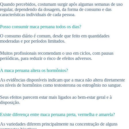
Quando percebidos, costumam surgir após algumas semanas de uso
regular, dependendo da dosagem, da forma de consumo e das
características individuais de cada pessoa.
Posso consumir maca peruana todos os dias?
O consumo diário é comum, desde que feito em quantidades
moderadas e por períodos limitados.
Muitos profissionais recomendam o uso em ciclos, com pausas
periódicas, para reduzir o risco de efeitos adversos.
A maca peruana altera os hormônios?
As evidências disponíveis indicam que a maca não altera diretamente
os níveis de hormônios como testosterona ou estrogênio no sangue.
Seus efeitos parecem estar mais ligados ao bem-estar geral e à
disposição.
Existe diferença entre maca peruana preta, vermelha e amarela?
As variedades diferem principalmente na concentração de alguns