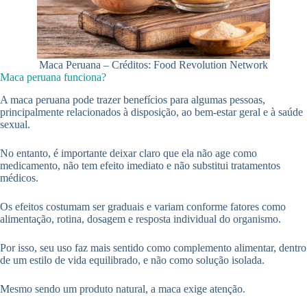
Maca Peruana – Créditos: Food Revolution Network
Maca peruana funciona?
A maca peruana pode trazer benefícios para algumas pessoas,
principalmente relacionados à disposição, ao bem-estar geral e à saúde
sexual.
No entanto, é importante deixar claro que ela não age como
medicamento, não tem efeito imediato e não substitui tratamentos
médicos.
Os efeitos costumam ser graduais e variam conforme fatores como
alimentação, rotina, dosagem e resposta individual do organismo.
Por isso, seu uso faz mais sentido como complemento alimentar, dentro
de um estilo de vida equilibrado, e não como solução isolada.
Mesmo sendo um produto natural, a maca exige atenção.