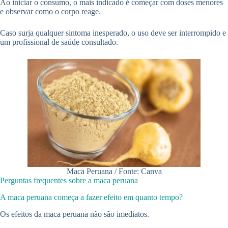
Ao iniciar o consumo, o mais indicado é começar com doses menores
e observar como o corpo reage.
Caso surja qualquer sintoma inesperado, o uso deve ser interrompido e
um profissional de saúde consultado.
Maca Peruana / Fonte: Canva
Perguntas frequentes sobre a maca peruana
A maca peruana começa a fazer efeito em quanto tempo?
Os efeitos da maca peruana não são imediatos.