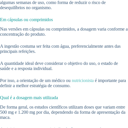
algumas semanas de uso, como forma de reduzir o risco de
desequilíbrios no organismo.
Em cápsulas ou comprimidos
Nas versões em cápsulas ou comprimidos, a dosagem varia conforme a
concentração do produto.
A ingestão costuma ser feita com água, preferencialmente antes das
principais refeições.
A quantidade ideal deve considerar o objetivo do uso, o estado de
saúde e a resposta individual.
Por isso, a orientação de um médico ou
nutricionista
é importante para
definir a melhor estratégia de consumo.
Qual é a dosagem mais utilizada
De forma geral, os estudos científicos utilizam doses que variam entre
500 mg e 1.200 mg por dia, dependendo da forma de apresentação da
maca.