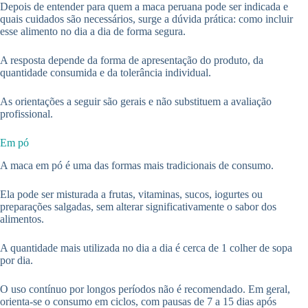
Depois de entender para quem a maca peruana pode ser indicada e
quais cuidados são necessários, surge a dúvida prática: como incluir
esse alimento no dia a dia de forma segura.
A resposta depende da forma de apresentação do produto, da
quantidade consumida e da tolerância individual.
As orientações a seguir são gerais e não substituem a avaliação
profissional.
Em pó
A maca em pó é uma das formas mais tradicionais de consumo.
Ela pode ser misturada a frutas, vitaminas, sucos, iogurtes ou
preparações salgadas, sem alterar significativamente o sabor dos
alimentos.
A quantidade mais utilizada no dia a dia é cerca de 1 colher de sopa
por dia.
O uso contínuo por longos períodos não é recomendado. Em geral,
orienta-se o consumo em ciclos, com pausas de 7 a 15 dias após