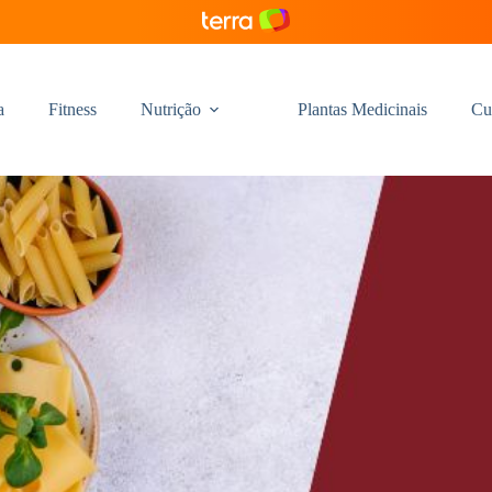
a
Fitness
Nutrição
Plantas Medicinais
Cu