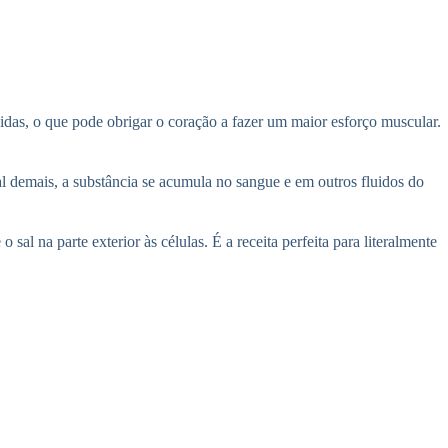
idas, o que pode obrigar o coração a fazer um maior esforço muscular.
sal demais, a substância se acumula no sangue e em outros fluidos do
sal na parte exterior às células. É a receita perfeita para literalmente