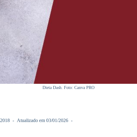
Dieta Dash. Foto: Canva PRO
/2018
Atualizado em
03/01/2026