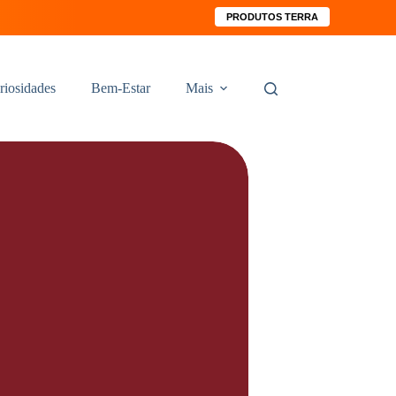
PRODUTOS TERRA
riosidades
Bem-Estar
Mais