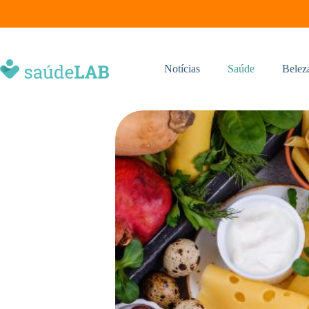
Notícias
Saúde
Belez