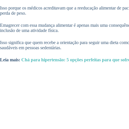
Isso porque os médicos acreditavam que a reeducação alimentar de pacie
perda de peso.
Emagrecer com essa mudança alimentar é apenas mais uma consequência 
inclusão de uma atividade física.
Isso significa que quem recebe a orientação para seguir uma dieta como
saudáveis em pessoas sedentárias.
Leia mais:
Chá para hipertensão: 5 opções perfeitas para que sofr