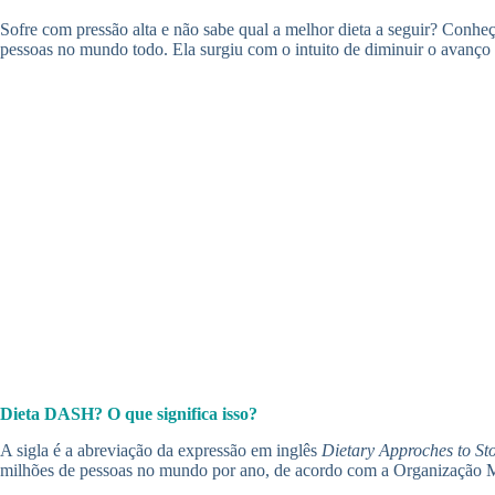
Sofre com pressão alta e não sabe qual a melhor dieta a seguir? Conhe
pessoas no mundo todo. Ela surgiu com o intuito de diminuir o avanço 
Dieta DASH? O que significa isso?
A sigla é a abreviação da expressão em inglês
Dietary Approches to St
milhões de pessoas no mundo por ano, de acordo com a Organização