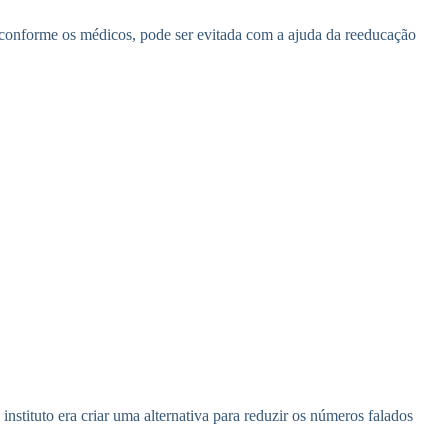
 conforme os médicos, pode ser evitada com a ajuda da reeducação
nstituto era criar uma alternativa para reduzir os números falados