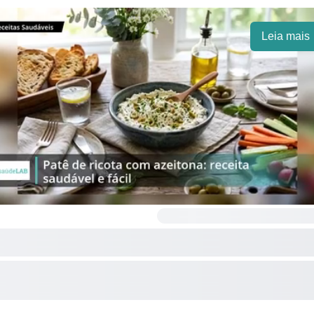
Leia mais