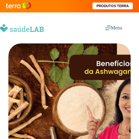
PRODUTOS TERRA
Menu