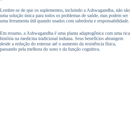
Lembre-se de que os suplementos, incluindo a Ashwagandha, não são
uma solução única para todos os problemas de saúde, mas podem ser
uma ferramenta útil quando usados com sabedoria e responsabilidade.
Em resumo, a Ashwagandha é uma planta adaptogênica com uma rica
história na medicina tradicional indiana. Seus benefícios abrangem
desde a redução do estresse até o aumento da resistência física,
passando pela melhora do sono e da função cognitiva.