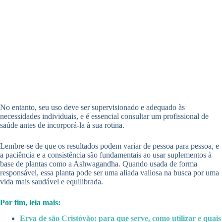
No entanto, seu uso deve ser supervisionado e adequado às
necessidades individuais, e é essencial consultar um profissional de
saúde antes de incorporá-la à sua rotina.
Lembre-se de que os resultados podem variar de pessoa para pessoa, e
a paciência e a consistência são fundamentais ao usar suplementos à
base de plantas como a Ashwagandha. Quando usada de forma
responsável, essa planta pode ser uma aliada valiosa na busca por uma
vida mais saudável e equilibrada.
Por fim, leia mais:
Erva de são Cristóvão: para que serve, como utilizar e quais