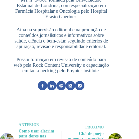
Estadual de Londrina, com especialização em
Farmácia Hospitalar e Oncologia pelo Hospital
Erasto Gaertner.
Atua na supervisão editorial e na produção de
conteúdos jornalísticos e informativos sobre
saúde, ciência e bem-estar, seguindo critérios de
apuração, revisão e responsabilidade editorial.
Possui formação em revisão de conteúdo para
web pela Rock Content University e capacitação
em fact-checking pelo Poynter Institute.
ANTERIOR
PRÓXIMO
Como usar alecrim
Chá de poejo
para dores nas
aumenta a pressão?