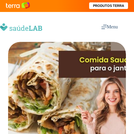
PRODUTOS TERRA
Menu