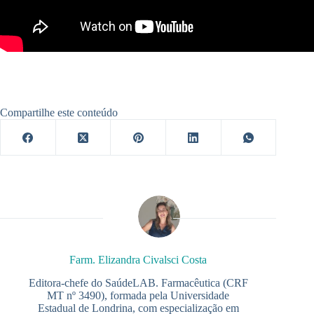
Compartilhe este conteúdo
Farm. Elizandra Civalsci Costa
Editora-chefe do SaúdeLAB. Farmacêutica (CRF
MT nº 3490), formada pela Universidade
Estadual de Londrina, com especialização em