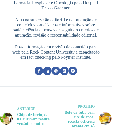
Farmácia Hospitalar e Oncologia pelo Hospital
Erasto Gaertner.
Atua na supervisão editorial e na produção de
conteúdos jornalísticos e informativos sobre
saúde, ciência e bem-estar, seguindo critérios de
apuração, revisão e responsabilidade editorial.
Possui formação em revisão de conteúdo para
web pela Rock Content University e capacitação
em fact-checking pelo Poynter Institute.
PRÓXIMO
ANTERIOR
Bolo de fubá com
Chips de berinjela
leite de coco:
na airfryer: receita
receita deliciosa
versátil e muito
pronta em 45