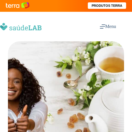
PRODUTOS TERRA
Menu