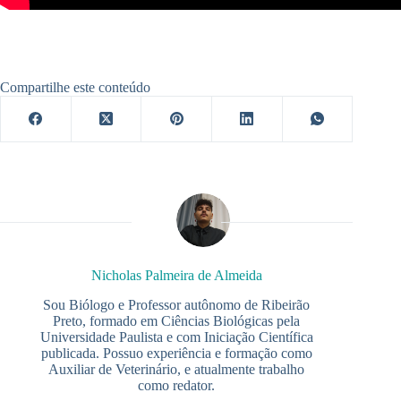
Compartilhe este conteúdo
Nicholas Palmeira de Almeida
Sou Biólogo e Professor autônomo de Ribeirão
Preto, formado em Ciências Biológicas pela
Universidade Paulista e com Iniciação Científica
publicada. Possuo experiência e formação como
Auxiliar de Veterinário, e atualmente trabalho
como redator.