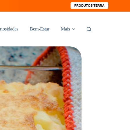
PRODUTOS TERRA
riosidades
Bem-Estar
Mais