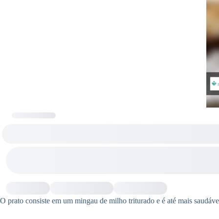
O prato consiste em um mingau de milho triturado e é até mais saudáv