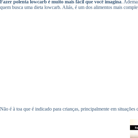
Fazer polenta lowcarb é muito mais fácil que você imagina
. Ademai
quem busca uma dieta lowcarb. Aliás, é um dos alimentos mais comple
Não é à toa que é indicado para crianças, principalmente em situações 