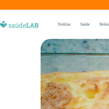
Notícias
Saúde
Belez