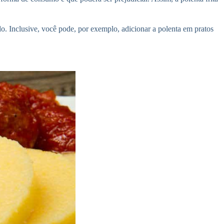
. Inclusive, você pode, por exemplo, adicionar a polenta em pratos