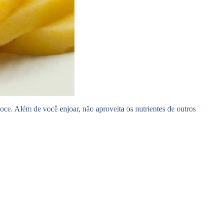
oce. Além de você enjoar, não aproveita os nutrientes de outros