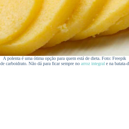
A polenta é uma ótima opção para quem está de dieta. Foto: Freepik
 de carboidrato. Não dá para ficar sempre no
arroz integral
e na batata-d