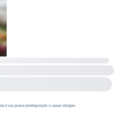
nta é sua pouca predisposição a causar alergias.