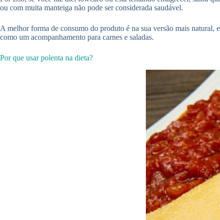
ou com muita manteiga não pode ser considerada saudável.
A melhor forma de consumo do produto é na sua versão mais natural, em
como um acompanhamento para carnes e saladas.
Por que usar polenta na dieta?