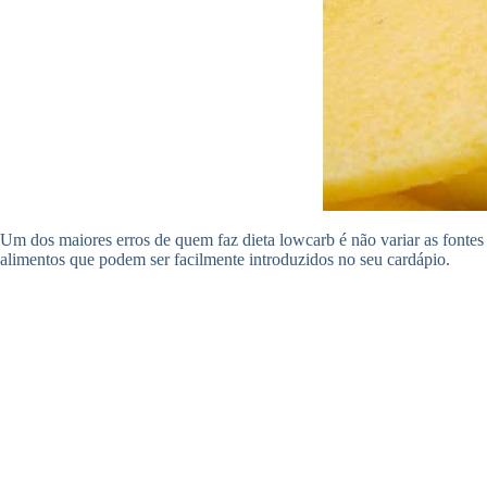
Um dos maiores erros de quem faz dieta lowcarb é não variar as fontes
alimentos que podem ser facilmente introduzidos no seu cardápio.